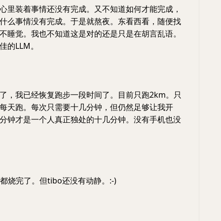
心里装着事情还没有完成。又不知道如何才能完成，
什么事情没有完成。于是就熬夜。东看西看，随便找
不睡觉。我也不知道这是对的还是只是在胡言乱语。
佳的LLM。
了，我已经恢复跑步一段时间了。目前只跑2km。只
每天跑。每次只需要十几分钟，但仍然足够让我开
分钟才是一个人真正独处的十几分钟。没有手机也没
号都烧完了。但tibo还没有动静。:-)