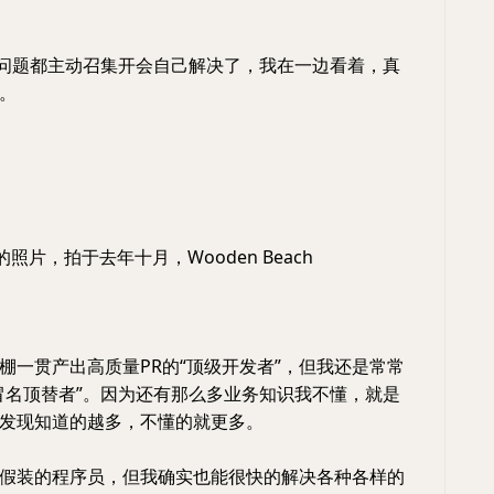
遇到问题都主动召集开会自己解决了，我在一边看着，真
。
的照片，拍于去年十月，Wooden Beach
棚一贯产出高质量PR的“顶级开发者”，但我还是常常
冒名顶替者”。因为还有那么多业务知识我不懂，就是
发现知道的越多，不懂的就更多。
假装的程序员，但我确实也能很快的解决各种各样的