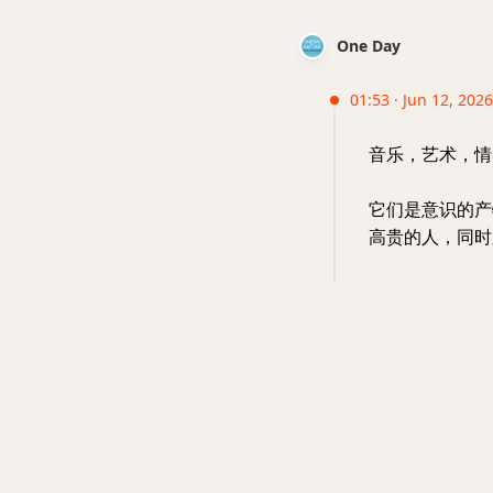
One Day
01:53 · Jun 12, 2026 
音乐，艺术，情
它们是意识的产
高贵的人，同时