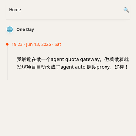
Home
One Day
19:23 · Jun 13, 2026 · Sat
我最近在做一个agent quota gateway。做着做着就
发现项目自动长成了agent auto 调度proxy。好棒！