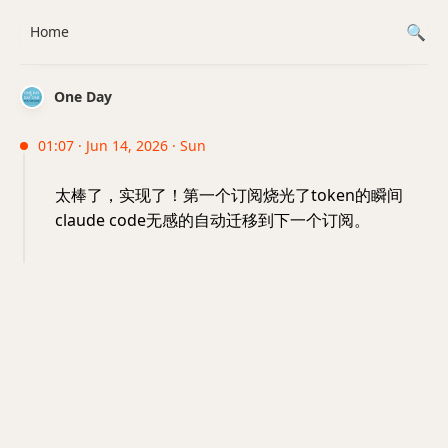
Home
One Day
01:07 · Jun 14, 2026 · Sun
太棒了，实现了！第一个订阅烧光了token的瞬间
claude code无感的自动迁移到下一个订阅。