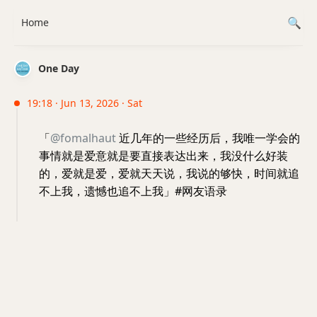
Home
One Day
19:18 · Jun 13, 2026 · Sat
「
@fomalhaut
近几年的一些经历后，我唯一学会的
事情就是爱意就是要直接表达出来，我没什么好装
的，爱就是爱，爱就天天说，我说的够快，时间就追
不上我，遗憾也追不上我」#网友语录