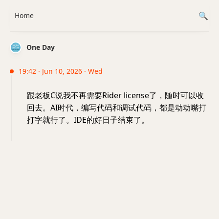
Home
One Day
19:42 · Jun 10, 2026 · Wed
跟老板C说我不再需要Rider license了，随时可以收
回去。AI时代，编写代码和调试代码，都是动动嘴打
打字就行了。IDE的好日子结束了。