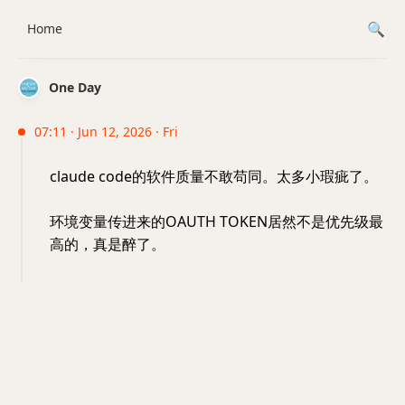
Home
One Day
07:11 · Jun 12, 2026 · Fri
claude code的软件质量不敢苟同。太多小瑕疵了。
环境变量传进来的OAUTH TOKEN居然不是优先级最
高的，真是醉了。