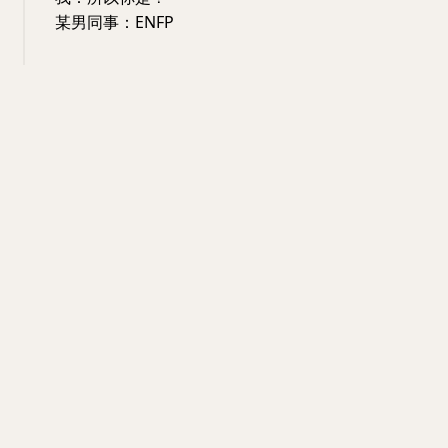
某男同事：ENFP