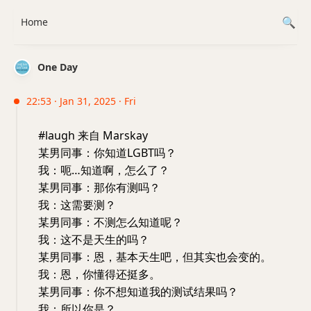
Home
One Day
22:53 · Jan 31, 2025 · Fri
#laugh 来自 Marskay
某男同事：你知道LGBT吗？
我：呃…知道啊，怎么了？
某男同事：那你有测吗？
我：这需要测？
某男同事：不测怎么知道呢？
我：这不是天生的吗？
某男同事：恩，基本天生吧，但其实也会变的。
我：恩，你懂得还挺多。
某男同事：你不想知道我的测试结果吗？
我：所以你是？