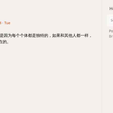
H
3 · Tue
Po
是因为每个个体都是独特的，如果和其他人都一样，
Br
存在的。