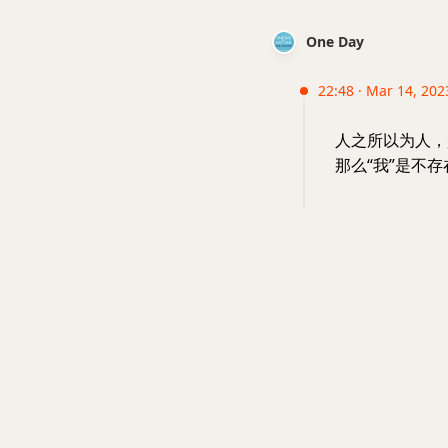
One Day
22:48 · Mar 14, 202
人之所以为人，
那么“我”是不