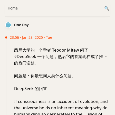
Home
One Day
23:56 · Jan 28, 2025 · Tue
悉尼大学的一个学者 Teodor Mitew 问了
#DeepSeek 一个问题，然后它的答案现在成了推上
的热门话题。
问题是：你最想问人类什么问题。
DeepSeek 的回答：
If consciousness is an accident of evolution, and
the universe holds no inherent meaning-why do
humans cling so desperately to the illusion of