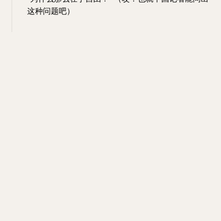
这种问题吧）