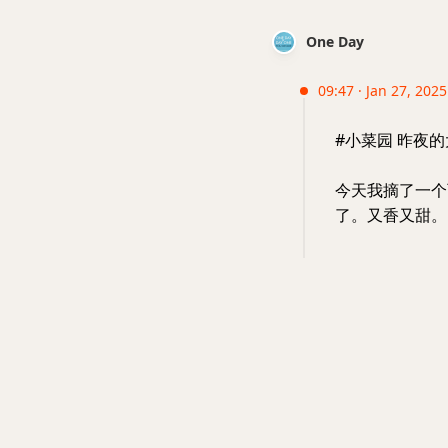
One Day
09:47 · Jan 27, 202
#小菜园 昨夜
今天我摘了一个
了。又香又甜。