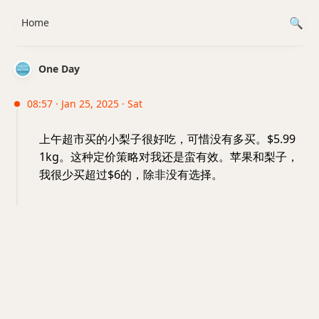
Home
One Day
08:57 · Jan 25, 2025 · Sat
上午超市买的小梨子很好吃，可惜没有多买。$5.99
1kg。这种定价策略对我还是蛮有效。苹果和梨子，
我很少买超过$6的，除非没有选择。