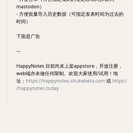
mastodon）
- 方便批量导入历史数据（可指定发表时间为过去的
时间）
下面是广告
---
HappyNotes 目前尚未上架appstore，开放注册，
web端亦未做任何限制。欢迎大家使用/试用！地
址：
https://happynotes.shukebeta.com
或
https:/
/happynotes.today