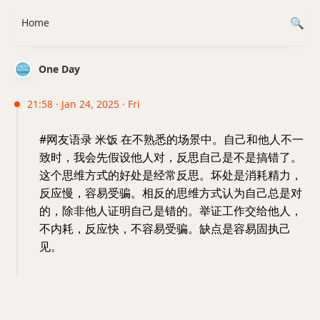
Home
One Day
21:58 · Jan 24, 2025 · Fri
#网友语录 米饭 在不熟悉的场景中。自己和他人不一
致时，我会先假设他人对，反思自己是不是搞错了。
这个思维方式的好处是经常反思。坏处是消耗精力，
反应慢，容易受骗。相反的思维方式认为自己总是对
的，除非他人证明自己是错的。举证工作交给他人，
不内耗，反应快，不容易受骗。缺点是容易固执己
见。