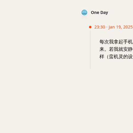
One Day
23:30 · Jan 19, 2025
每次我拿起手机在
来。若我就安静
样（蛮机灵的设