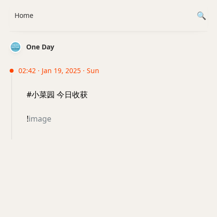
Home
One Day
02:42 · Jan 19, 2025 · Sun
#小菜园 今日收获
!
image