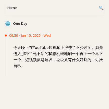
Home
One Day
09:50 · Jan 15, 2025 · Wed
今天晚上在YouTube短视频上浪费了不少时间。就是
进入那种半死不活的状态机械地刷一个再下一个再下
一个。短视频就是垃圾，垃圾又有什么好翻的，讨厌
自己。