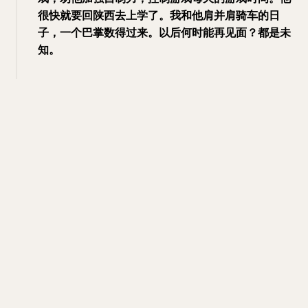
很快就要回陕西去上学了。我和他肩并肩骑车的日
子，一个巴掌数得过来。以后何时能再见面？都是未
知。