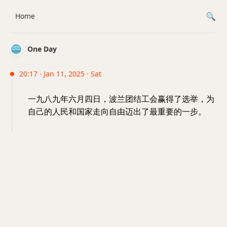
Home
One Day
20:17 · Jan 11, 2025 · Sat
一九八九年六月四日，波兰团结工会赢得了选举，为
自己的人民和国家走向自由迈出了最重要的一步。