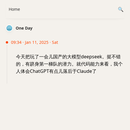
Home
One Day
09:34 · Jan 11, 2025 · Sat
今天把玩了一会儿国产的大模型deepseek。挺不错
的，有跻身第一梯队的潜力。就代码能力来看，我个
人体会ChatGPT有点儿落后于Claude了