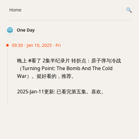
Home
One Day
09:30 · Jan 10, 2025 · Fri
晚上 #看了 2集半纪录片 转折点：原子弹与冷战
（Turning Point: The Bomb And The Cold
War）。挺好看的，推荐。
2025-Jan-11更新: 已看完第五集。喜欢。