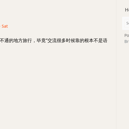
H
· Sat
Po
不通的地方旅行，毕竟“交流很多时候靠的根本不是语
Br