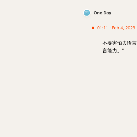
One Day
01:11 · Feb 4, 2023 
不要害怕去语言
言能力。”