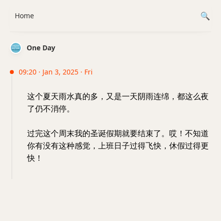
Home
One Day
09:20 · Jan 3, 2025 · Fri
这个夏天雨水真的多，又是一天阴雨连绵，都这么夜
了仍不消停。
过完这个周末我的圣诞假期就要结束了。哎！不知道
你有没有这种感觉，上班日子过得飞快，休假过得更
快！