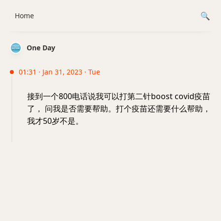
Home
One Day
01:31 · Jan 31, 2023 · Tue
接到一个800电话说我可以打第二针boost covid疫苗
了， 问我是否需要帮助。打个疫苗还需要什么帮助，
我才50岁不是。