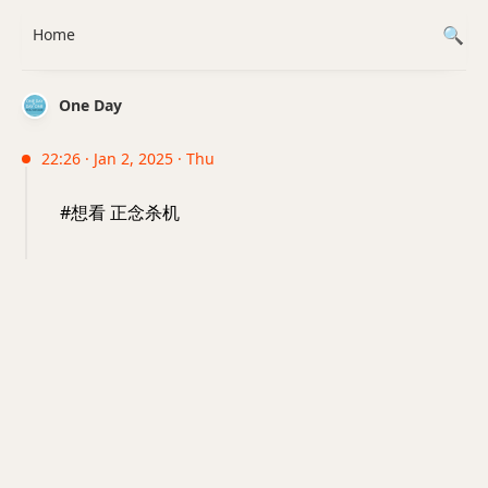
Home
One Day
22:26 · Jan 2, 2025 · Thu
#想看 正念杀机