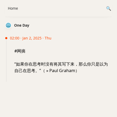
Home
One Day
02:00 · Jan 2, 2025 · Thu
#网摘
“如果你在思考时没有将其写下来，那么你只是以为
自己在思考。”（ » Paul Graham）