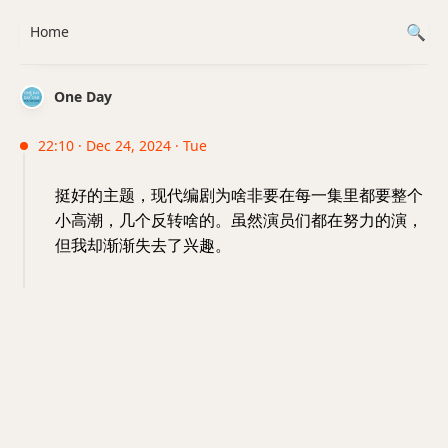
Home
One Day
22:10 · Dec 24, 2024 · Tue
挺好的主题，现代编剧为啥非要在每一集里都要整个
小高潮，几个反转啥的。虽然演员们都在努力的演，
但我却渐渐失去了兴趣。