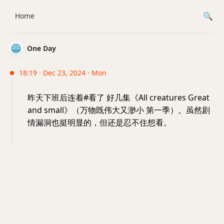
Home
One Day
18:19 · Dec 23, 2024 · Mon
昨天下班后连着#看了 好几集《All creatures Great
and small》（万物既伟大又渺小 第一季）。虽然剧
情漏洞也挺明显的，但还是忍不住想看。