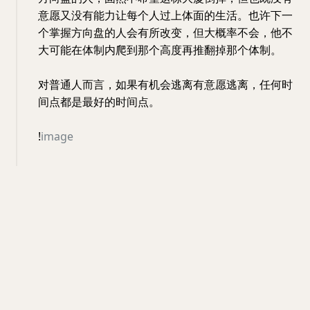
意愿又没有能力让每个人过上体面的生活。也许下一
个掌握方向盘的人会有所改变，但大概率不会，他不
大可能在体制内爬到那个高度再推翻掉那个体制。
对普通人而言，如果有机会逃离有意愿逃离，任何时
间点都是最好的时间点。
!
image