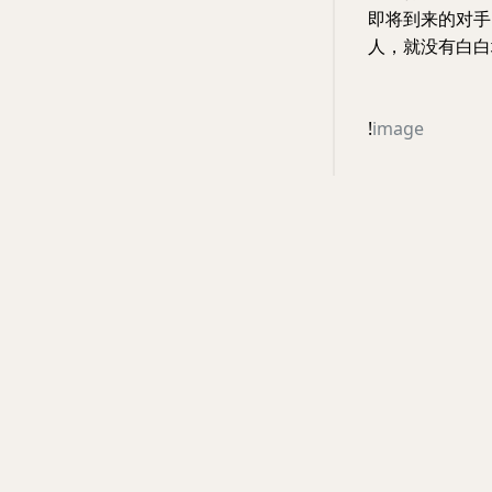
即将到来的对手
人，就没有白白
!
image