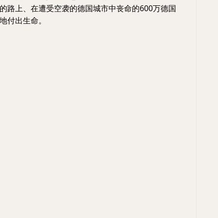
的路上、在遭受空袭的德国城市中丧命的600万德国
地付出生命。