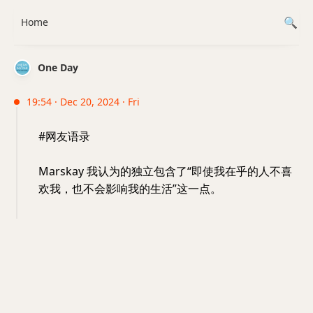
Home
One Day
19:54 · Dec 20, 2024 · Fri
#网友语录
Marskay 我认为的独立包含了“即使我在乎的人不喜
欢我，也不会影响我的生活”这一点。