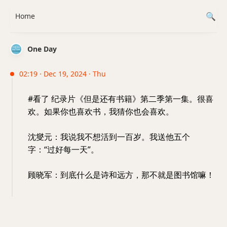
Home
One Day
02:19 · Dec 19, 2024 · Thu
#看了 纪录片《但是还有书籍》第二季第一集。很喜
欢。如果你也喜欢书，我猜你也会喜欢。
沈燮元：我说我不想活到一百岁。我送他五个
字：“过好每一天”。
顾晓军：到底什么是诗和远方，那不就是图书馆嘛！