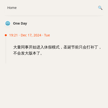
Home
One Day
19:21 · Dec 17, 2024 · Tue
大量同事开始进入休假模式，圣诞节前只会打补丁，
不会发大版本了。