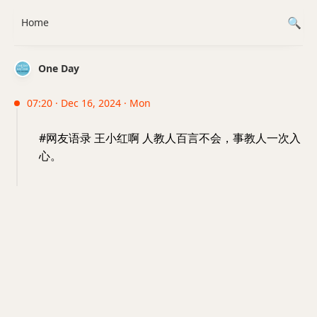
Home
One Day
07:20 · Dec 16, 2024 · Mon
#网友语录 王小红啊 人教人百言不会，事教人一次入
心。