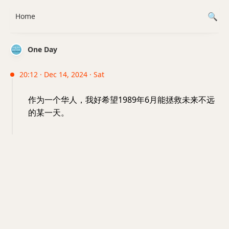
Home
One Day
20:12 · Dec 14, 2024 · Sat
作为一个华人，我好希望1989年6月能拯救未来不远
的某一天。