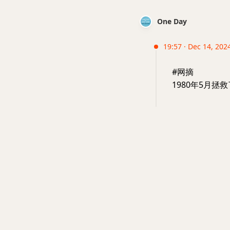
One Day
19:57 · Dec 14, 2024
#网摘
1980年5月拯救