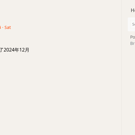
H
 · Sat
Po
Br
了2024年12月