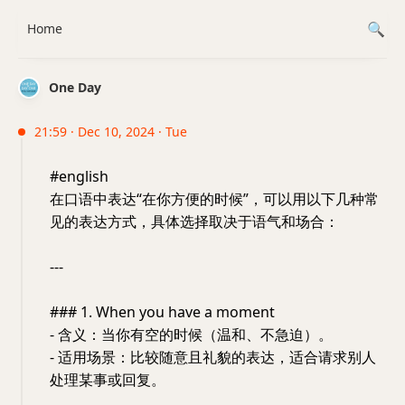
Home
One Day
21:59 · Dec 10, 2024 · Tue
#english
在口语中表达“在你方便的时候”，可以用以下几种常
见的表达方式，具体选择取决于语气和场合：
---
### 1. When you have a moment
- 含义：当你有空的时候（温和、不急迫）。
- 适用场景：比较随意且礼貌的表达，适合请求别人
处理某事或回复。