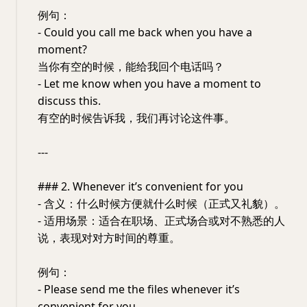
例句：
- Could you call me back when you have a
moment?
当你有空的时候，能给我回个电话吗？
- Let me know when you have a moment to
discuss this.
有空的时候告诉我，我们再讨论这件事。
---
### 2. Whenever it’s convenient for you
- 含义：什么时候方便就什么时候（正式又礼貌）。
- 适用场景：适合在职场、正式场合或对不熟悉的人
说，表现对对方时间的尊重。
例句：
- Please send me the files whenever it’s
convenient for you.