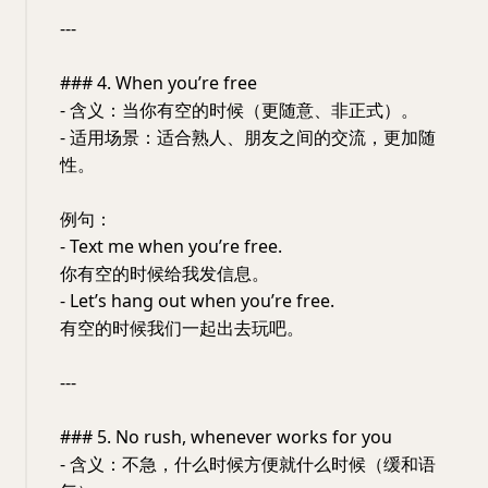
---
### 4. When you’re free
- 含义：当你有空的时候（更随意、非正式）。
- 适用场景：适合熟人、朋友之间的交流，更加随
性。
例句：
- Text me when you’re free.
你有空的时候给我发信息。
- Let’s hang out when you’re free.
有空的时候我们一起出去玩吧。
---
### 5. No rush, whenever works for you
- 含义：不急，什么时候方便就什么时候（缓和语