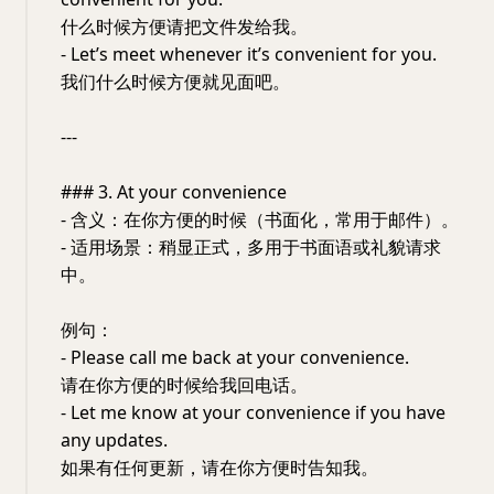
什么时候方便请把文件发给我。
- Let’s meet whenever it’s convenient for you.
我们什么时候方便就见面吧。
---
### 3. At your convenience
- 含义：在你方便的时候（书面化，常用于邮件）。
- 适用场景：稍显正式，多用于书面语或礼貌请求
中。
例句：
- Please call me back at your convenience.
请在你方便的时候给我回电话。
- Let me know at your convenience if you have
any updates.
如果有任何更新，请在你方便时告知我。