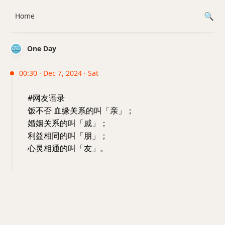
Home
One Day
00:30 · Dec 7, 2024 · Sat
#网友语录
饭不否 血缘关系的叫「亲」；
婚姻关系的叫「戚」；
利益相同的叫「朋」；
心灵相通的叫「友」。