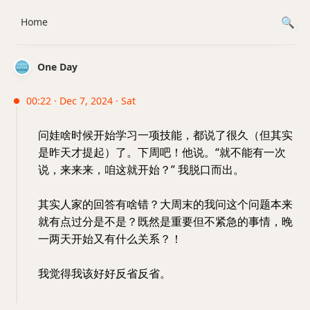
Home
One Day
00:22 · Dec 7, 2024 · Sat
问娃啥时候开始学习一项技能，都说了很久（但其实
是昨天才提起）了。下周吧！他说。“就不能有一次
说，来来来，咱这就开始？” 我脱口而出。
其实人家的回答有啥错？大周末的我问这个问题本来
就有点过分是不是？既然是重要但不紧急的事情，晚
一两天开始又有什么关系？！
我觉得我该好好反省反省。