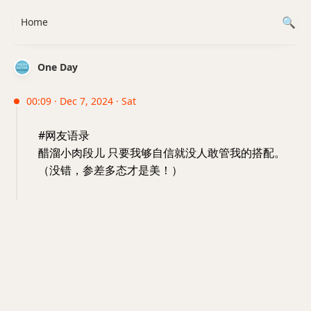
Home
One Day
00:09 · Dec 7, 2024 · Sat
#网友语录
醋溜小肉段儿 只要我够自信就没人敢管我的搭配。
（没错，参差多态才是美！）