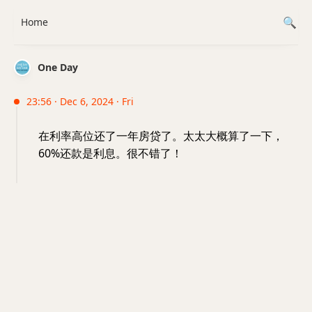
Home
One Day
23:56 · Dec 6, 2024 · Fri
在利率高位还了一年房贷了。太太大概算了一下，
60%还款是利息。很不错了！