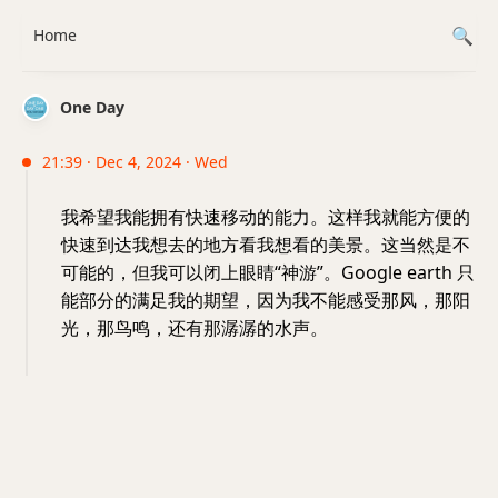
Home
One Day
21:39 · Dec 4, 2024 · Wed
我希望我能拥有快速移动的能力。这样我就能方便的
快速到达我想去的地方看我想看的美景。这当然是不
可能的，但我可以闭上眼睛“神游”。Google earth 只
能部分的满足我的期望，因为我不能感受那风，那阳
光，那鸟鸣，还有那潺潺的水声。