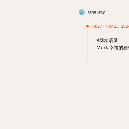
One Day
18:27 · Nov 25, 202
#网友语录
Mork 幸福