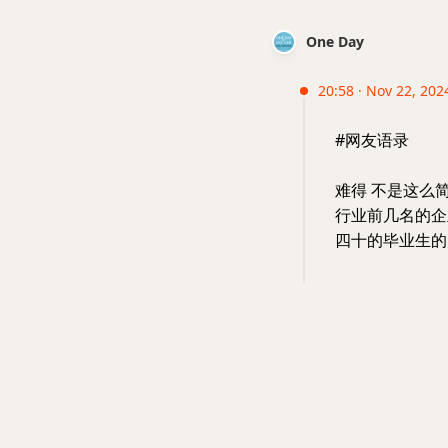
One Day
20:58 · Nov 22, 2024
#网友语录
难得 不是这么
行业前几名的企
四十的毕业生的