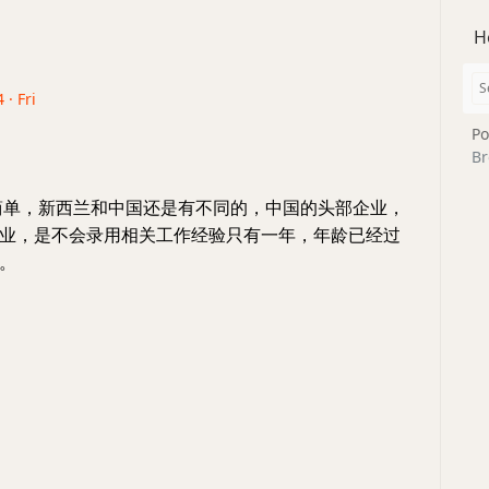
H
 · Fri
Po
Br
简单，新西兰和中国还是有不同的，中国的头部企业，
业，是不会录用相关工作经验只有一年，年龄已经过
。