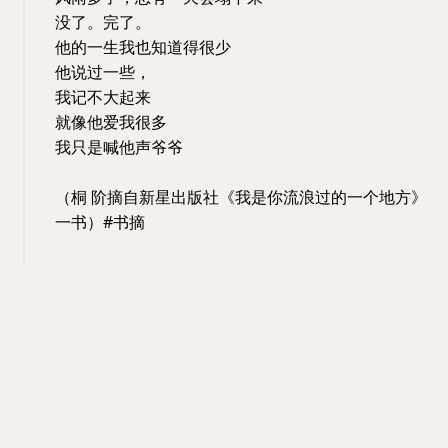
没了。完了。
他的一生我也知道得很少
他说过一些，
我记不大起来
就像他爱我很多
我只是喊他声爷爷
（桐 阶摘自新星出版社《我是你流浪过的一个地方》
一书）#书摘