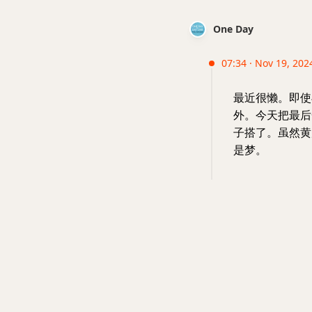
One Day
07:34 · Nov 19, 202
最近很懒。即使
外。今天把最后
子搭了。虽然黄
是梦。