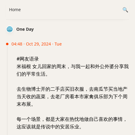
Home
One Day
04:48 · Oct 29, 2024 · Tue
#网友语录
米福根 女儿回家的周末，与我一起和外公外婆分享我
们的平常生活。
去生物博士开的二手店买旧衣服，去南瓜节买当地产
当天收的蔬菜，去老厂房看本市家禽俱乐部为下个周
末布展。
每一个场景，都是大家在热忱地做自己喜欢的事情，
这应该就是传说中的安居乐业。