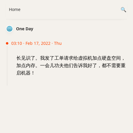
Home
One Day
03:10 · Feb 17, 2022 · Thu
长见识了。我发了工单请求给虚拟机加点硬盘空间，
加点内存。一会儿功夫他们告诉我好了，都不需要重
启机器！