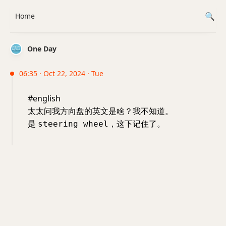
Home
One Day
06:35 · Oct 22, 2024 · Tue
#english
太太问我方向盘的英文是啥？我不知道。
是
，这下记住了。
steering wheel